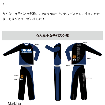
す。
うんな中女子バスケ部様、このたびはオリジナルピステをご注文いただ
き、ありがとうございました！