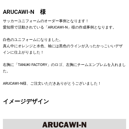
ARUCAWI-N 様
サッカーユニフォームのオーダー事例となります！
愛知県で活動されている「ARUCAWI-N」様の作成事例となります。
白色のユニフォームになりました。
真ん中にオレンジと水色、袖には黒色のラインが入ったかっこいいデザ
インに仕上がりました！
右胸に「TANUKI FACTORY」のロゴ、左胸にチームエンブレムを入れまし
た。
ARUCAWI-N様、ご注文いただきありがとうございました！
イメージデザイン