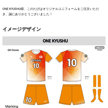
ONE KYUSHU様、このたびはオリジナルユニフォームをご注文いただ
き、誠にありがとうございました！
イメージデザイン