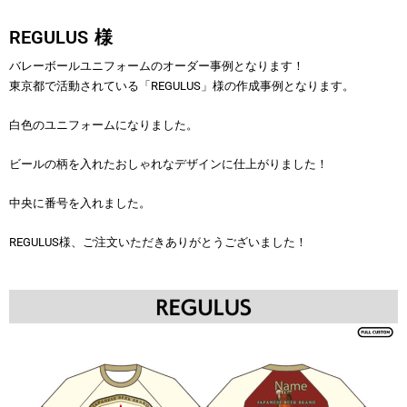
REGULUS 様
バレーボールユニフォームのオーダー事例となります！
東京都で活動されている「REGULUS」様の作成事例となります。
白色のユニフォームになりました。
ビールの柄を入れたおしゃれなデザインに仕上がりました！
中央に番号を入れました。
REGULUS様、ご注文いただきありがとうございました！