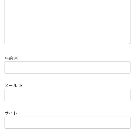
名前
※
メール
※
サイト