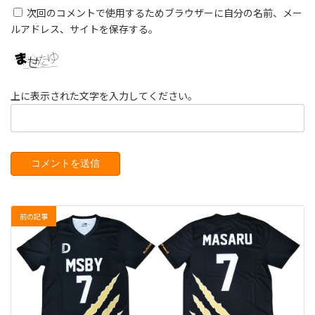
次回のコメントで使用するためブラウザーに自分の名前、メー
ルアドレス、サイトを保存する。
上に表示された文字を入力してください。
前の記事