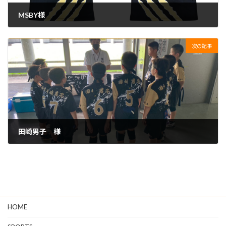
MSBY様
2023年10月18日
次の記事
田崎男子 様
2023年10月18日
HOME