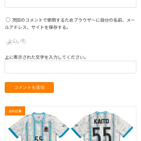
次回のコメントで使用するためブラウザーに自分の名前、メー
ルアドレス、サイトを保存する。
上に表示された文字を入力してください。
前の記事