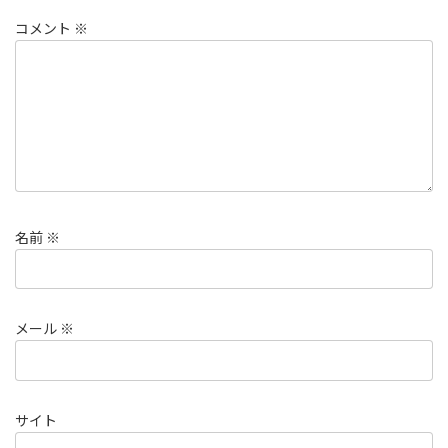
コメント
※
名前
※
メール
※
サイト